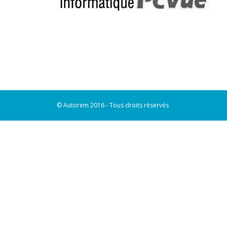
© Autorem 2016 - Tous droits réservés