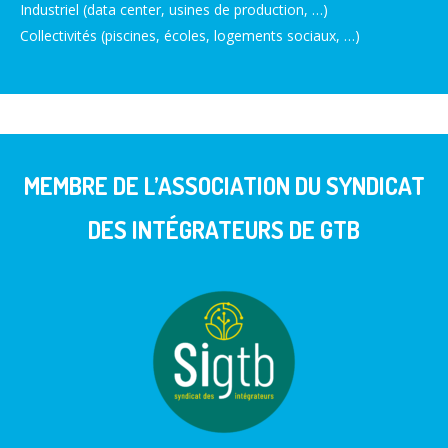
Industriel (data center, usines de production, …)
Collectivités (piscines, écoles, logements sociaux, …)
MEMBRE DE L’ASSOCIATION DU SYNDICAT
DES INTÉGRATEURS DE GTB