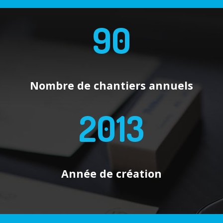
90
Nombre de chantiers annuels
2013
Année de création