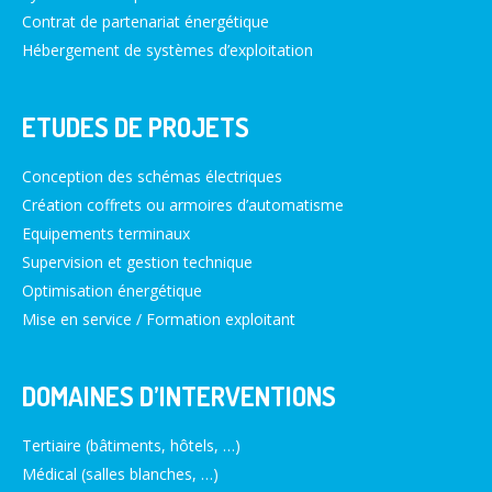
Contrat de partenariat énergétique
Hébergement de systèmes d’exploitation
ETUDES DE PROJETS
Conception des schémas électriques
Création coffrets ou armoires d’automatisme
Equipements terminaux
Supervision et gestion technique
Optimisation énergétique
Mise en service / Formation exploitant
DOMAINES D’INTERVENTIONS
Tertiaire (bâtiments, hôtels, …)
Médical (salles blanches, …)